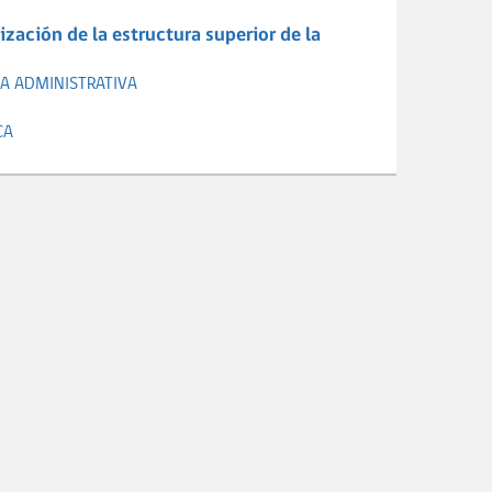
ización de la estructura superior de la
A ADMINISTRATIVA
CA