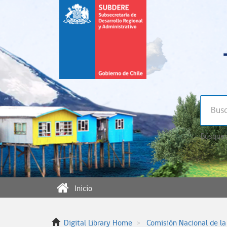
Búsqued
Inicio
Digital Library Home
Comisión Nacional de la