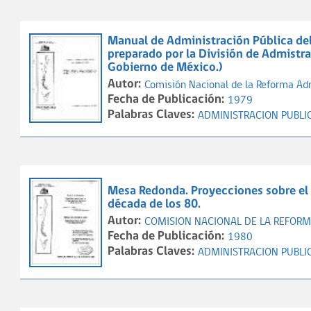
Manual de Administración Pública del
preparado por la División de Admistra
Gobierno de México.)
Autor:
Comisión Nacional de la Reforma Ad
Fecha de Publicación:
1979
Palabras Claves:
ADMINISTRACION PUBLI
Mesa Redonda. Proyecciones sobre el 
década de los 80.
Autor:
COMISION NACIONAL DE LA REFORM
Fecha de Publicación:
1980
Palabras Claves:
ADMINISTRACION PUBLI