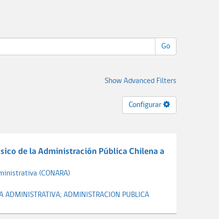
Go
Show Advanced Filters
Configurar
ico de la Administración Pública Chilena a
ministrativa (CONARA)
A ADMINISTRATIVA;
ADMINISTRACION PUBLICA