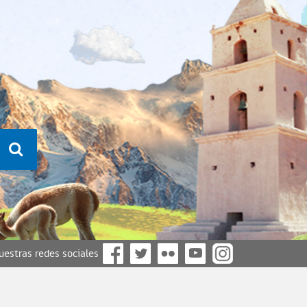
nuestras redes sociales