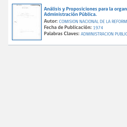
Análisis y Proposiciones para la organ
Administración Pública.
Autor:
COMISION NACIONAL DE LA REFORM
Fecha de Publicación:
1974
Palabras Claves:
ADMINISTRACION PUBLI