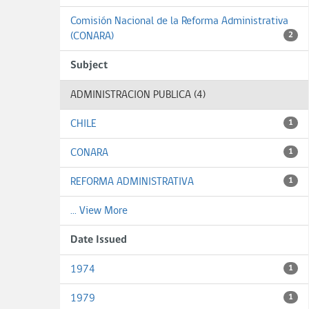
Comisión Nacional de la Reforma Administrativa
(CONARA)
2
Subject
ADMINISTRACION PUBLICA (4)
CHILE
1
CONARA
1
REFORMA ADMINISTRATIVA
1
... View More
Date Issued
1974
1
1979
1