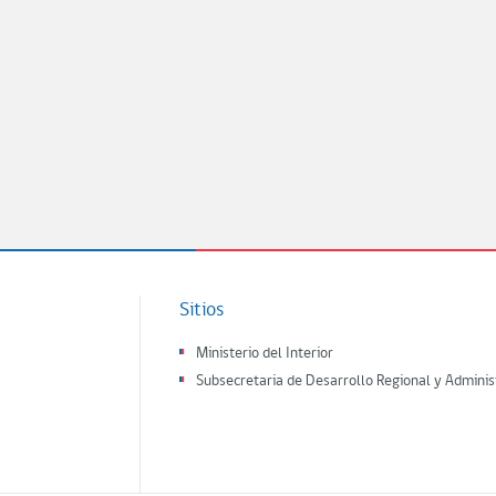
Sitios
Ministerio del Interior
Subsecretaria de Desarrollo Regional y Adminis