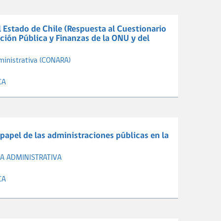
 Estado de Chile (Respuesta al Cuestionario
ción Pública y Finanzas de la ONU y del
ministrativa (CONARA)
CA
papel de las administraciones públicas en la
A ADMINISTRATIVA
CA