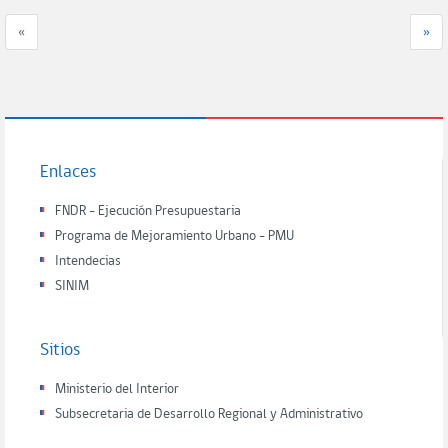
«
»
Enlaces
FNDR - Ejecución Presupuestaria
Programa de Mejoramiento Urbano - PMU
Intendecias
SINIM
Sitios
Ministerio del Interior
Subsecretaria de Desarrollo Regional y Administrativo