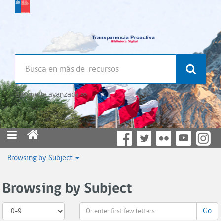
Búsqueda avanzada >>
Browsing by Subject
Browsing by Subject
Go