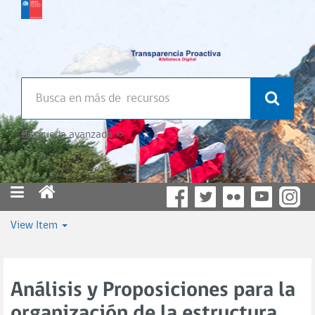
Búsqueda avanzada >>
View Item
Análisis y Proposiciones para la
organización de la estructura