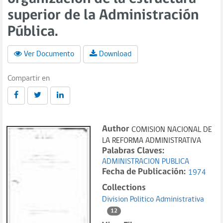
superior de la Administración
Pública.
Ver Documento
Download
Compartir en
Author
COMISION NACIONAL DE
LA REFORMA ADMINISTRATIVA
Palabras Claves:
ADMINISTRACION PUBLICA
Fecha de Publicación:
1974
Collections
Division Politico Administrativa
12