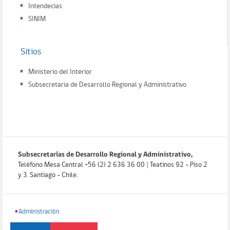
Intendecias
SINIM
Sitios
Ministerio del Interior
Subsecretaria de Desarrollo Regional y Administrativo
Subsecretarías de Desarrollo Regional y Administrativo,
Teléfono Mesa Central +56 (2) 2 636 36 00 | Teatinos 92 - Piso 2
y 3. Santiago - Chile.
Administración