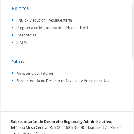
Enlaces
FNDR - Ejecución Presupuestaria
Programa de Mejoramiento Urbano - PMU
Intendecias
SINIM
Sitios
Ministerio del Interior
Subsecretaria de Desarrollo Regional y Administrativo
Subsecretarías de Desarrollo Regional y Administrativo,
Teléfono Mesa Central +56 (2) 2 636 36 00 | Teatinos 92 - Piso 2
y 3. Santiago - Chile.