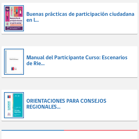
Buenas prácticas de participación ciudadana
en l...
Manual del Participante Curso: Escenarios
de Rie...
ORIENTACIONES PARA CONSEJOS
REGIONALES...