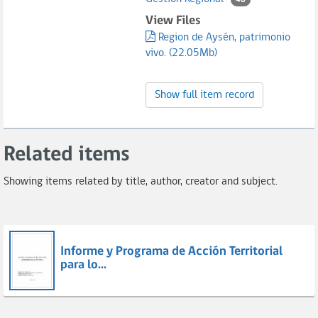
40
View Files
Region de Aysén, patrimonio
vivo. (22.05Mb)
Show full item record
Related items
Showing items related by title, author, creator and subject.
Informe y Programa de Acción Territorial
para lo...