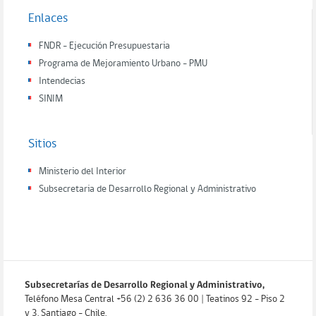
Enlaces
FNDR - Ejecución Presupuestaria
Programa de Mejoramiento Urbano - PMU
Intendecias
SINIM
Sitios
Ministerio del Interior
Subsecretaria de Desarrollo Regional y Administrativo
Subsecretarías de Desarrollo Regional y Administrativo,
Teléfono Mesa Central +56 (2) 2 636 36 00 | Teatinos 92 - Piso 2
y 3. Santiago - Chile.