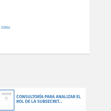
.30Kb)
CONSULTORÍA PARA ANALIZAR EL
ROL DE LA SUBSECRET...