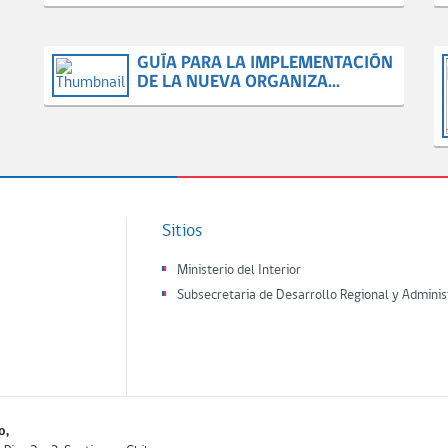
GUÍA PARA LA IMPLEMENTACIÓN
DE LA NUEVA ORGANIZA...
Sitios
Ministerio del Interior
Subsecretaria de Desarrollo Regional y Adminis
o,