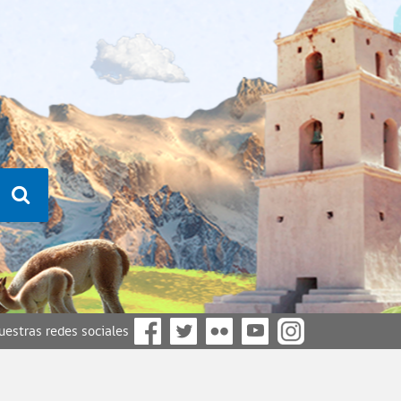
nuestras redes sociales