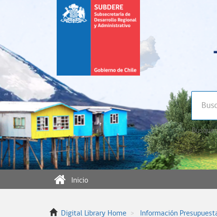
Búsqued
Inicio
Digital Library Home
Información Presupuest