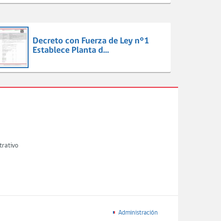
Decreto con Fuerza de Ley n°1
Establece Planta d...
trativo
Administración