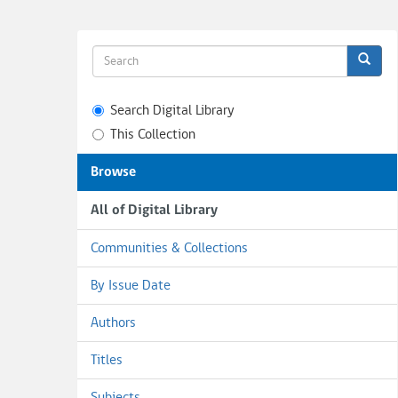
Search Digital Library
This Collection
Browse
All of Digital Library
Communities & Collections
By Issue Date
Authors
Titles