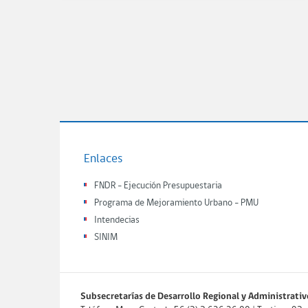
Enlaces
FNDR - Ejecución Presupuestaria
Programa de Mejoramiento Urbano - PMU
Intendecias
SINIM
Subsecretarías de Desarrollo Regional y Administrativ