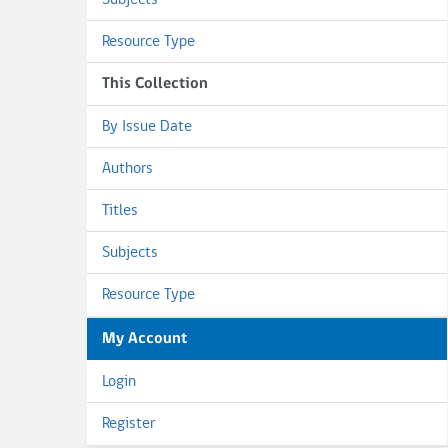
Subjects
Resource Type
This Collection
By Issue Date
Authors
Titles
Subjects
Resource Type
My Account
Login
Register