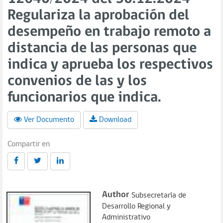
Regulariza la aprobación del
desempeño en trabajo remoto a
distancia de las personas que
indica y aprueba los respectivos
convenios de las y los
funcionarios que indica.
Ver Documento
Download
Compartir en
Author
Subsecretaría de
Desarrollo Regional y
Administrativo