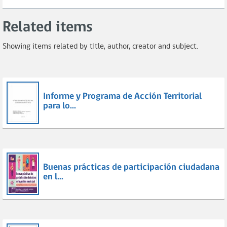
Related items
Showing items related by title, author, creator and subject.
Informe y Programa de Acción Territorial
para lo...
Buenas prácticas de participación ciudadana
en l...