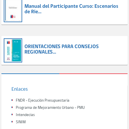
Manual del Participante Curso: Escenarios
de Rie...
ORIENTACIONES PARA CONSEJOS
REGIONALES...
Enlaces
FNDR - Ejecución Presupuestaria
Programa de Mejoramiento Urbano - PMU
Intendecias
SINIM