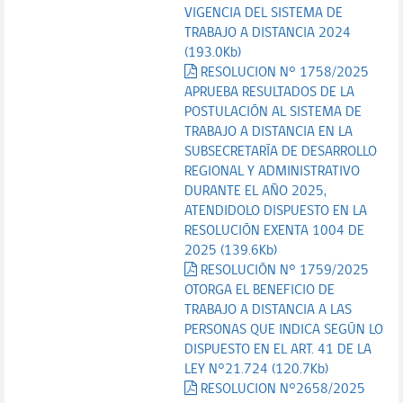
VIGENCIA DEL SISTEMA DE
TRABAJO A DISTANCIA 2024
(193.0Kb)
RESOLUCION N° 1758/2025
APRUEBA RESULTADOS DE LA
POSTULACIÓN AL SISTEMA DE
TRABAJO A DISTANCIA EN LA
SUBSECRETARÍA DE DESARROLLO
REGIONAL Y ADMINISTRATIVO
DURANTE EL AÑO 2025,
ATENDIDOLO DISPUESTO EN LA
RESOLUCIÓN EXENTA 1004 DE
2025 (139.6Kb)
RESOLUCIÓN N° 1759/2025
OTORGA EL BENEFICIO DE
TRABAJO A DISTANCIA A LAS
PERSONAS QUE INDICA SEGÚN LO
DISPUESTO EN EL ART. 41 DE LA
LEY N°21.724 (120.7Kb)
RESOLUCION N°2658/2025