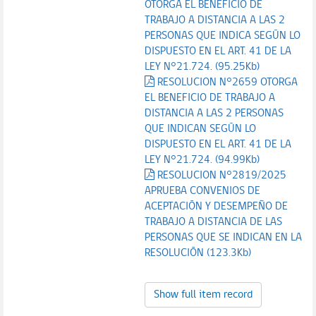
OTORGA EL BENEFICIO DE
TRABAJO A DISTANCIA A LAS 2
PERSONAS QUE INDICA SEGÚN LO
DISPUESTO EN EL ART. 41 DE LA
LEY N°21.724. (95.25Kb)
RESOLUCION N°2659 OTORGA
EL BENEFICIO DE TRABAJO A
DISTANCIA A LAS 2 PERSONAS
QUE INDICAN SEGÚN LO
DISPUESTO EN EL ART. 41 DE LA
LEY N°21.724. (94.99Kb)
RESOLUCION N°2819/2025
APRUEBA CONVENIOS DE
ACEPTACIÓN Y DESEMPEÑO DE
TRABAJO A DISTANCIA DE LAS
PERSONAS QUE SE INDICAN EN LA
RESOLUCIÓN (123.3Kb)
Show full item record