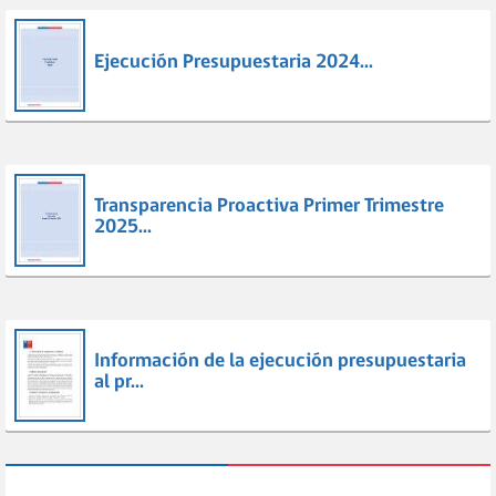
Ejecución Presupuestaria 2024...
Transparencia Proactiva Primer Trimestre
2025...
Información de la ejecución presupuestaria
al pr...