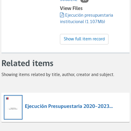
14
View Files
Ejecución presupuestaria
institucional (1.107Mb)
Show full item record
Related items
Showing items related by title, author, creator and subject.
Ejecución Presupuestaria 2020-2023...