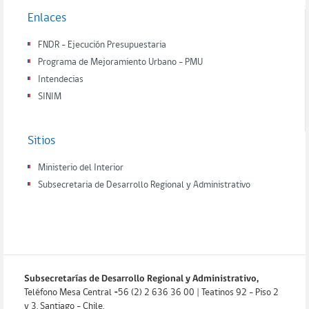
Enlaces
FNDR - Ejecución Presupuestaria
Programa de Mejoramiento Urbano - PMU
Intendecias
SINIM
Sitios
Ministerio del Interior
Subsecretaria de Desarrollo Regional y Administrativo
Subsecretarías de Desarrollo Regional y Administrativo,
Teléfono Mesa Central +56 (2) 2 636 36 00 | Teatinos 92 - Piso 2
y 3. Santiago - Chile.