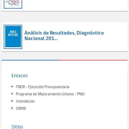
Análisis de Resultados, Diagnóstico
Nacional 201...
Enlaces
FNDR - Ejecución Presupuestaria
Programa de Mejoramiento Urbano - PMU
Intendecias
SINIM
Sitios