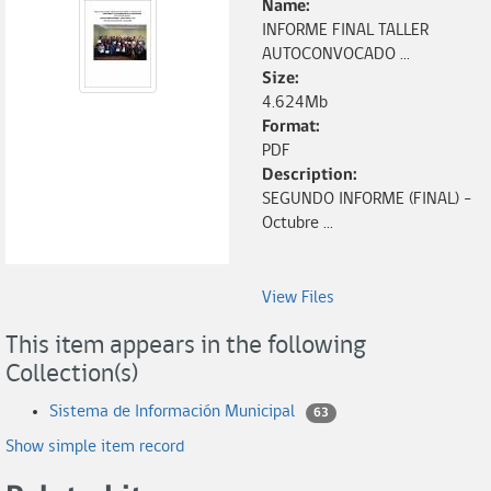
Name:
INFORME FINAL TALLER
AUTOCONVOCADO ...
Size:
4.624Mb
Format:
PDF
Description:
SEGUNDO INFORME (FINAL) -
Octubre ...
View Files
This item appears in the following
Collection(s)
Sistema de Información Municipal
63
Show simple item record