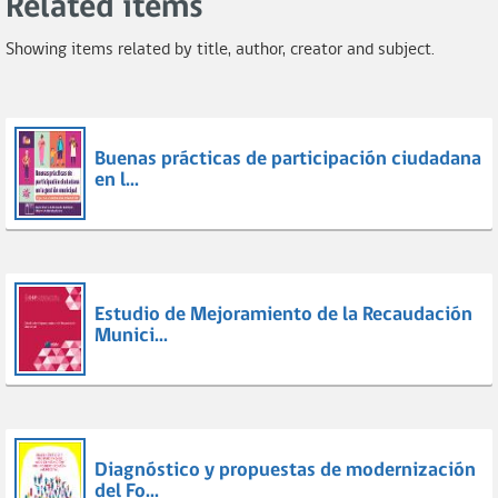
Related items
Showing items related by title, author, creator and subject.
Buenas prácticas de participación ciudadana
en l...
Estudio de Mejoramiento de la Recaudación
Munici...
Diagnóstico y propuestas de modernización
del Fo...