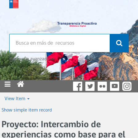
Búsqueda avanzada >>
View Item
Show simple item record
Proyecto: Intercambio de
experiencias como base para el