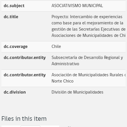
dc.subject
ASOCIATIVISMO MUNICIPAL
dc.title
Proyecto: Intercambio de experiencias
como base para el mejoramiento de la
gestión de las Secretarías Ejecutivas de 
Asociaciones de Municipalidades de Chil
dc.coverage
Chile
dc.contributor.entity
Subsecretaría de Desarrollo Regional y
Administrativo
dc.contributor.entity
Asociación de Municipalidades Rurales d
Norte Chico
dc.division
División de Municipalidades
Files in this item