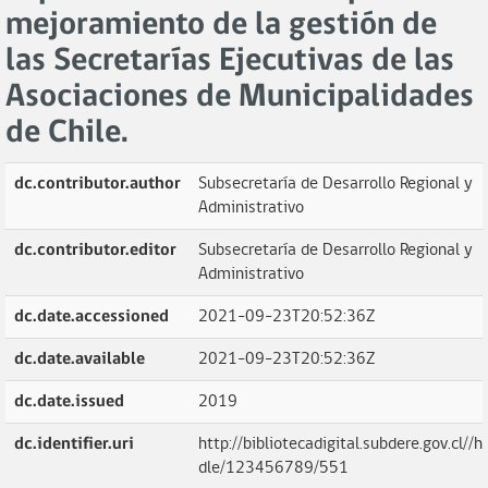
mejoramiento de la gestión de
las Secretarías Ejecutivas de las
Asociaciones de Municipalidades
de Chile.
dc.contributor.author
Subsecretaría de Desarrollo Regional y
Administrativo
dc.contributor.editor
Subsecretaría de Desarrollo Regional y
Administrativo
dc.date.accessioned
2021-09-23T20:52:36Z
dc.date.available
2021-09-23T20:52:36Z
dc.date.issued
2019
dc.identifier.uri
http://bibliotecadigital.subdere.gov.cl//h
dle/123456789/551