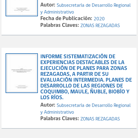
Autor:
Subsecretaría de Desarrollo Regional
y Administrativo
Fecha de Publicación:
2020
Palabras Claves:
ZONAS REZAGADAS
INFORME SISTEMATIZACIÓN DE
EXPERIENCIAS DESTACABLES DE LA
EJECUCIÓN DE PLANES PARA ZONAS
REZAGADAS, A PARTIR DE SU
EVALUACIÓN INTERMEDIA. PLANES DE
DESARROLLO DE LAS REGIONES DE
COQUIMBO, MAULE, ÑUBLE, BIOBÍO Y
LOS RÍOS.
Autor:
Subsecretaría de Desarrollo Regional
y Administrativo
Palabras Claves:
ZONAS REZAGADAS