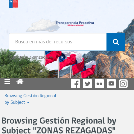
Búsqueda avanzada >>
Browsing Gestión Regional
by Subject
Browsing Gestión Regional by
Subject "ZONAS REZAGADAS"