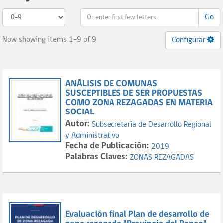
Go
Now showing items 1-9 of 9
Configurar
ANÁLISIS DE COMUNAS
SUSCEPTIBLES DE SER PROPUESTAS
COMO ZONA REZAGADAS EN MATERIA
SOCIAL
Autor:
Subsecretaría de Desarrollo Regional
y Administrativo
Fecha de Publicación:
2019
Palabras Claves:
ZONAS REZAGADAS
Evaluación final Plan de desarrollo de