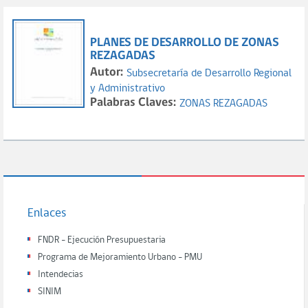
PLANES DE DESARROLLO DE ZONAS
REZAGADAS
Autor:
Subsecretaría de Desarrollo Regional
y Administrativo
Palabras Claves:
ZONAS REZAGADAS
Enlaces
FNDR - Ejecución Presupuestaria
Programa de Mejoramiento Urbano - PMU
Intendecias
SINIM