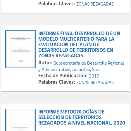
Palabras Claves:
ZONAS REZAGADAS
INFORME FINAL DESARROLLO DE UN
MODELO MULTICRITERIO PARA LA
EVALUACION DEL PLAN DE
DESARROLLO DE TERRITORIOS EN
ZONAS REZAGADAS
Autor:
Subsecretaría de Desarrollo Regional
y Administrativo;
Arancibia, Sara
Fecha de Publicación:
2019
Palabras Claves:
ZONAS REZAGADAS
INFORME METODOLOGÍAS DE
SELECCIÓN DE TERRITORIOS
REZAGADOS A NIVEL NACIONAL, 2020