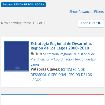
Subject: REGION DE LOS LAGOS ×
Show Advanced Filters
Now showing items 1-1 of 1
Configurar
Estrategia Regional de Desarrollo.
Región de Los Lagos 2000-2010
Autor:
Secretaria Regional Ministerial de
Planificación y Coordinación. Región de Los
Lagos
Palabras Claves:
ESTRATEGIA DE
DESARROLLO REGIONAL;
REGION DE LOS
LAGOS