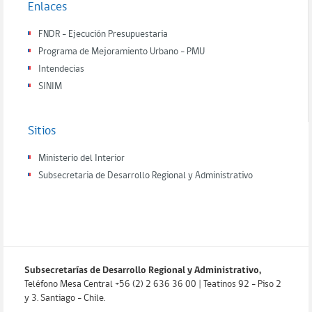
Enlaces
FNDR - Ejecución Presupuestaria
Programa de Mejoramiento Urbano - PMU
Intendecias
SINIM
Sitios
Ministerio del Interior
Subsecretaria de Desarrollo Regional y Administrativo
Subsecretarías de Desarrollo Regional y Administrativo,
Teléfono Mesa Central +56 (2) 2 636 36 00 | Teatinos 92 - Piso 2
y 3. Santiago - Chile.