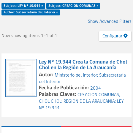
Subject: LEY N° 19.944 ×
Subject: CREACION COMUNAS ×
Author: Subsecretaria del Interior ×
Show Advanced Filters
Now showing items 1-1 of 1
Configurar
Ley N° 19.944 Crea la Comuna de Chol
Chol en la Región de La Araucanía
Autor:
Ministerio del Interior;
Subsecretaria
del Interior
Fecha de Publicación:
2004
Palabras Claves:
CREACION COMUNAS;
CHOL CHOL;
REGION DE LA ARAUCANIA;
LEY
N° 19.944