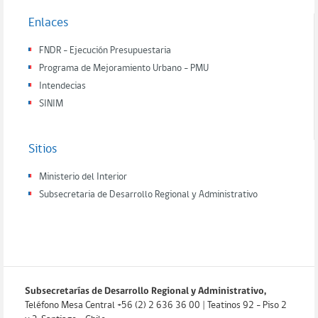
Enlaces
FNDR - Ejecución Presupuestaria
Programa de Mejoramiento Urbano - PMU
Intendecias
SINIM
Sitios
Ministerio del Interior
Subsecretaria de Desarrollo Regional y Administrativo
Subsecretarías de Desarrollo Regional y Administrativo,
Teléfono Mesa Central +56 (2) 2 636 36 00 | Teatinos 92 - Piso 2