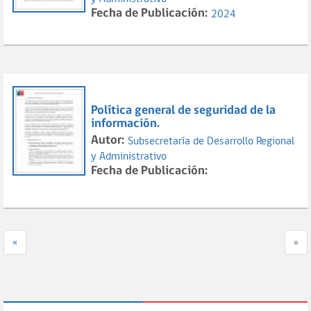
Fecha de Publicación:
2024
Política general de seguridad de la
información.
Autor:
Subsecretaría de Desarrollo Regional
y Administrativo
Fecha de Publicación:
«
»