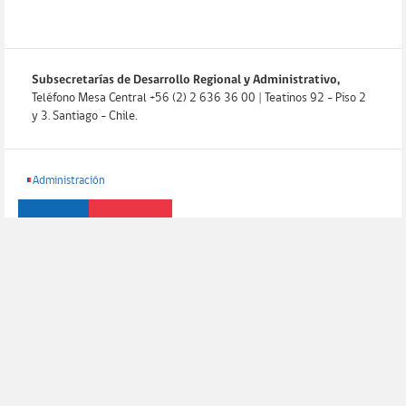
Subsecretarías de Desarrollo Regional y Administrativo,
Teléfono Mesa Central +56 (2) 2 636 36 00 | Teatinos 92 - Piso 2
y 3. Santiago - Chile.
Administración