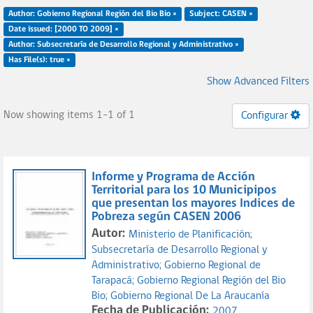
Author: Gobierno Regional Región del Bio Bio ×
Subject: CASEN ×
Date issued: [2000 TO 2009] ×
Author: Subsecretaría de Desarrollo Regional y Administrativo ×
Has File(s): true ×
Show Advanced Filters
Now showing items 1-1 of 1
Configurar
Informe y Programa de Acción
Territorial para los 10 Municipipos
que presentan los mayores Indices de
Pobreza según CASEN 2006
Autor:
Ministerio de Planificación;
Subsecretaría de Desarrollo Regional y
Administrativo;
Gobierno Regional de
Tarapacá;
Gobierno Regional Región del Bio
Bio;
Gobierno Regional De La Araucanía
Fecha de Publicación:
2007