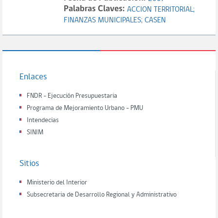
Palabras Claves:
ACCION TERRITORIAL;
FINANZAS MUNICIPALES;
CASEN
Enlaces
FNDR - Ejecución Presupuestaria
Programa de Mejoramiento Urbano - PMU
Intendecias
SINIM
Sitios
Ministerio del Interior
Subsecretaria de Desarrollo Regional y Administrativo