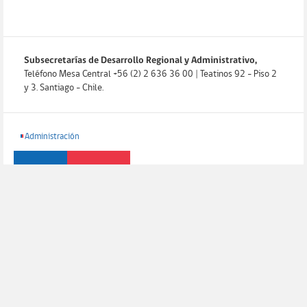
Subsecretarías de Desarrollo Regional y Administrativo,
Teléfono Mesa Central +56 (2) 2 636 36 00 | Teatinos 92 - Piso 2
y 3. Santiago - Chile.
Administración