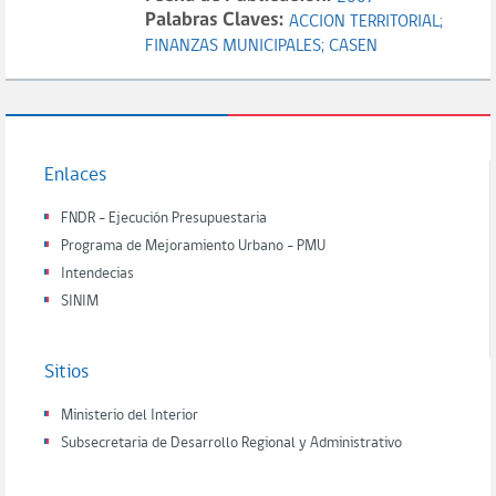
Palabras Claves:
ACCION TERRITORIAL;
FINANZAS MUNICIPALES;
CASEN
Enlaces
FNDR - Ejecución Presupuestaria
Programa de Mejoramiento Urbano - PMU
Intendecias
SINIM
Sitios
Ministerio del Interior
Subsecretaria de Desarrollo Regional y Administrativo