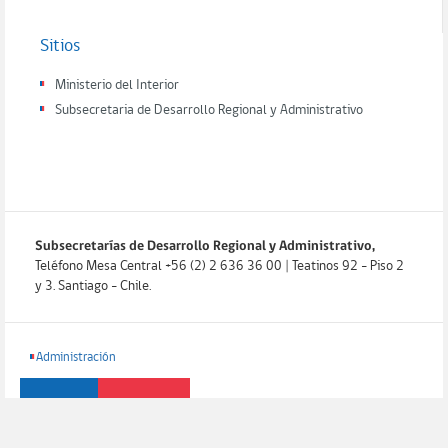
Sitios
Ministerio del Interior
Subsecretaria de Desarrollo Regional y Administrativo
Subsecretarías de Desarrollo Regional y Administrativo,
Teléfono Mesa Central +56 (2) 2 636 36 00 | Teatinos 92 - Piso 2
y 3. Santiago - Chile.
Administración