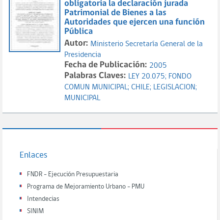
obligatoria la declaración jurada
Patrimonial de Bienes a las
Autoridades que ejercen una función
Pública
Autor:
Ministerio Secretaría General de la
Presidencia
Fecha de Publicación:
2005
Palabras Claves:
LEY 20.075;
FONDO
COMUN MUNICIPAL;
CHILE;
LEGISLACION;
MUNICIPAL
Enlaces
FNDR - Ejecución Presupuestaria
Programa de Mejoramiento Urbano - PMU
Intendecias
SINIM