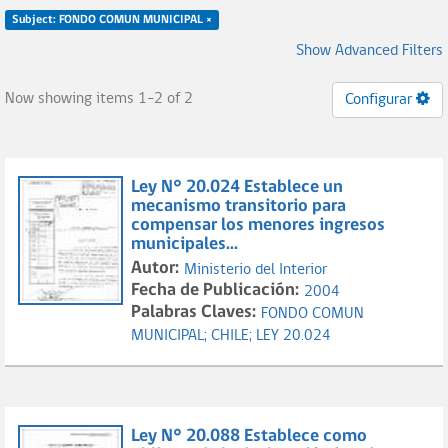
Subject: FONDO COMUN MUNICIPAL ×
Show Advanced Filters
Now showing items 1-2 of 2
Configurar
Ley N° 20.024 Establece un
mecanismo transitorio para
compensar los menores ingresos
municipales...
Autor:
Ministerio del Interior
Fecha de Publicación:
2004
Palabras Claves:
FONDO COMUN
MUNICIPAL;
CHILE;
LEY 20.024
Ley N° 20.088 Establece como