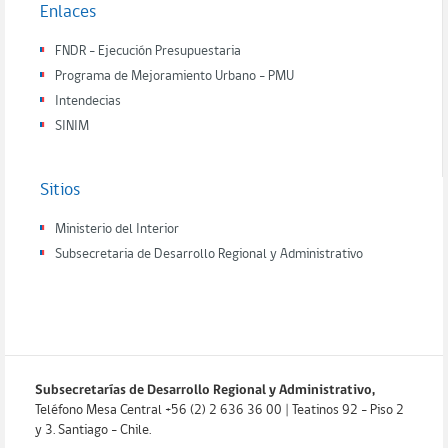
Enlaces
FNDR - Ejecución Presupuestaria
Programa de Mejoramiento Urbano - PMU
Intendecias
SINIM
Sitios
Ministerio del Interior
Subsecretaria de Desarrollo Regional y Administrativo
Subsecretarías de Desarrollo Regional y Administrativo,
Teléfono Mesa Central +56 (2) 2 636 36 00 | Teatinos 92 - Piso 2
y 3. Santiago - Chile.