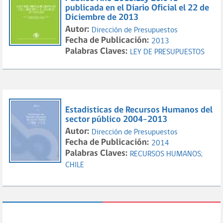
publicada en el Diario Oficial el 22 de
Diciembre de 2013
Autor:
Dirección de Presupuestos
Fecha de Publicación:
2013
Palabras Claves:
LEY DE PRESUPUESTOS
Estadisticas de Recursos Humanos del
sector público 2004-2013
Autor:
Dirección de Presupuestos
Fecha de Publicación:
2014
Palabras Claves:
RECURSOS HUMANOS;
CHILE