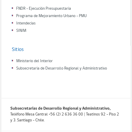
FNDR - Ejecución Presupuestaria
Programa de Mejoramiento Urbano - PMU
Intendecias
SINIM
Sitios
Ministerio del Interior
Subsecretaria de Desarrollo Regional y Administrativo
Subsecretarías de Desarrollo Regional y Administrativo,
Teléfono Mesa Central +56 (2) 2 636 36 00 | Teatinos 92 - Piso 2
y 3. Santiago - Chile.