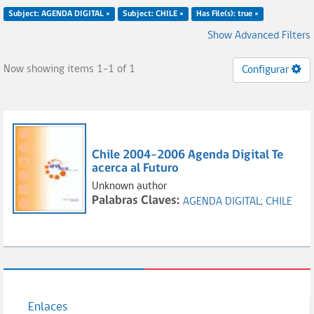
Subject: AGENDA DIGITAL ×
Subject: CHILE ×
Has File(s): true ×
Show Advanced Filters
Now showing items 1-1 of 1
Configurar
Chile 2004-2006 Agenda Digital Te
acerca al Futuro
Unknown author
Palabras Claves:
AGENDA DIGITAL;
CHILE
Enlaces