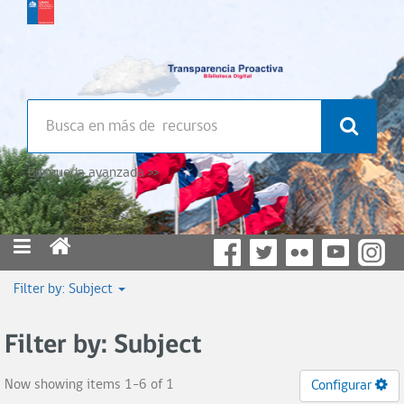
Búsqueda avanzada >>
Filter by: Subject
Filter by: Subject
Now showing items 1-6 of 1
Configurar