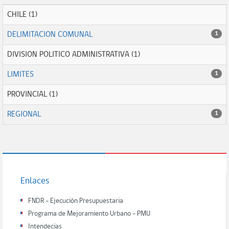
CHILE (1)
DELIMITACION COMUNAL
1
DIVISION POLITICO ADMINISTRATIVA (1)
LIMITES
1
PROVINCIAL (1)
REGIONAL
1
Enlaces
FNDR - Ejecución Presupuestaria
Programa de Mejoramiento Urbano - PMU
Intendecias