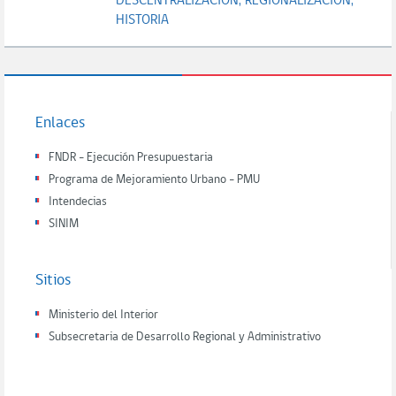
DESCENTRALIZACION;
REGIONALIZACION;
HISTORIA
Enlaces
FNDR - Ejecución Presupuestaria
Programa de Mejoramiento Urbano - PMU
Intendecias
SINIM
Sitios
Ministerio del Interior
Subsecretaria de Desarrollo Regional y Administrativo