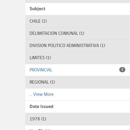
Subject
CHILE (1)
DELIMITACION COMUNAL (1)
DIVISION POLITICO ADMINISTRATIVA (1)
LIMITES (1)
PROVINCIAL
1
REGIONAL (1)
... View More
Date Issued
1978 (1)