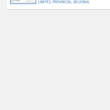
LIMITES;
PROVINCIAL;
REGIONAL