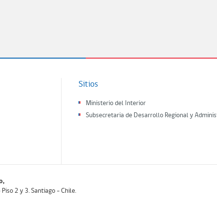
Sitios
Ministerio del Interior
Subsecretaria de Desarrollo Regional y Adminis
o,
iso 2 y 3. Santiago - Chile.