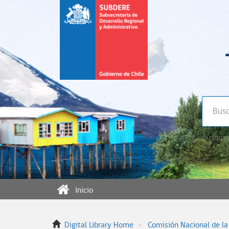
Búsqued
Inicio
Digital Library Home
Comisión Nacional de la