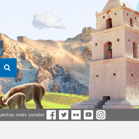
nuestras redes sociales