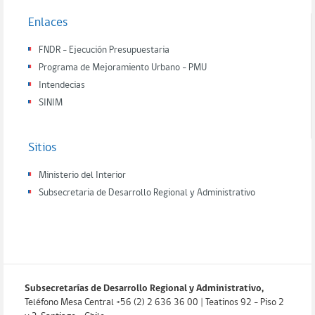
Enlaces
FNDR - Ejecución Presupuestaria
Programa de Mejoramiento Urbano - PMU
Intendecias
SINIM
Sitios
Ministerio del Interior
Subsecretaria de Desarrollo Regional y Administrativo
Subsecretarías de Desarrollo Regional y Administrativo,
Teléfono Mesa Central +56 (2) 2 636 36 00 | Teatinos 92 - Piso 2