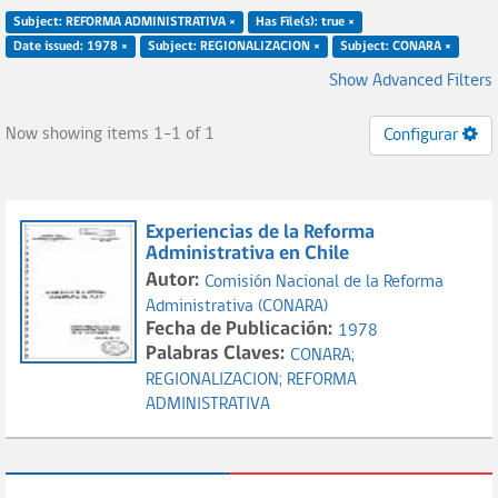
Subject: REFORMA ADMINISTRATIVA ×
Has File(s): true ×
Date issued: 1978 ×
Subject: REGIONALIZACION ×
Subject: CONARA ×
Show Advanced Filters
Now showing items 1-1 of 1
Configurar
Experiencias de la Reforma
Administrativa en Chile
Autor:
Comisión Nacional de la Reforma
Administrativa (CONARA)
Fecha de Publicación:
1978
Palabras Claves:
CONARA;
REGIONALIZACION;
REFORMA
ADMINISTRATIVA