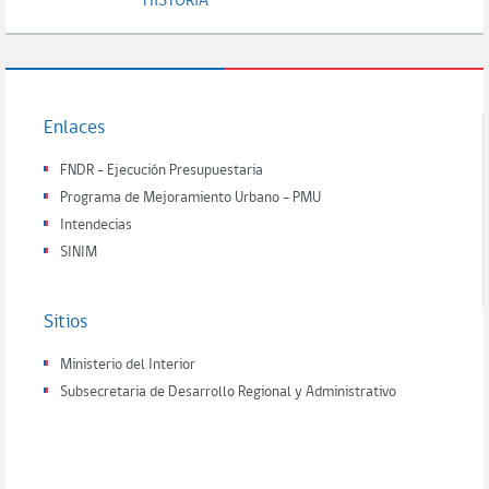
HISTORIA
Enlaces
FNDR - Ejecución Presupuestaria
Programa de Mejoramiento Urbano - PMU
Intendecias
SINIM
Sitios
Ministerio del Interior
Subsecretaria de Desarrollo Regional y Administrativo