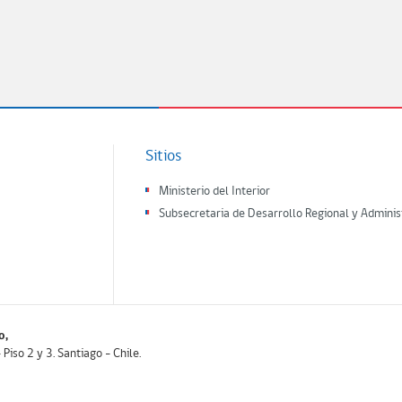
Sitios
Ministerio del Interior
Subsecretaria de Desarrollo Regional y Adminis
o,
iso 2 y 3. Santiago - Chile.