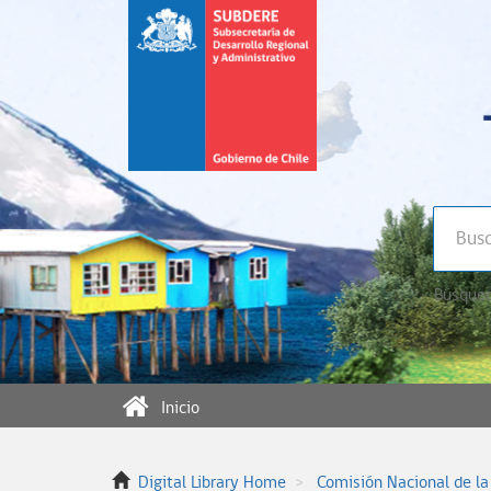
Búsqued
Inicio
Digital Library Home
Comisión Nacional de la