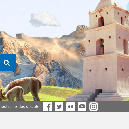
nuestras redes sociales