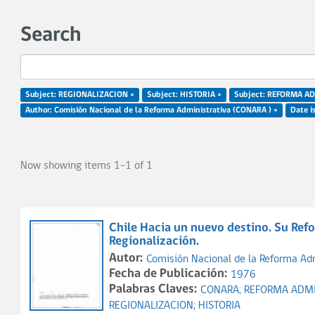
Search
Subject: REGIONALIZACION ×
Subject: HISTORIA ×
Subject: REFORMA A
Author: Comisión Nacional de la Reforma Administrativa (CONARA ) ×
Date i
Now showing items 1-1 of 1
Chile Hacia un nuevo destino. Su Refo
Regionalización.
Autor:
Comisión Nacional de la Reforma Ad
Fecha de Publicación:
1976
Palabras Claves:
CONARA;
REFORMA ADMI
REGIONALIZACION;
HISTORIA