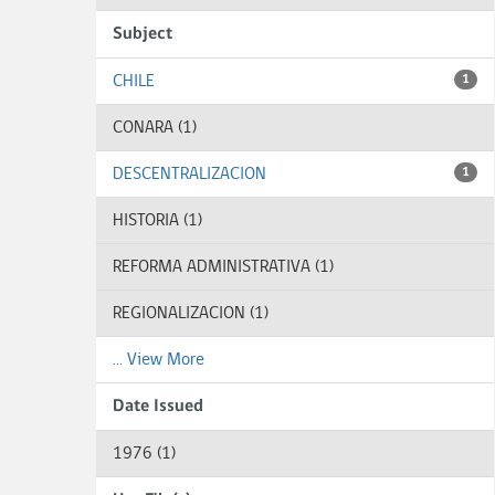
Subject
CHILE
1
CONARA (1)
DESCENTRALIZACION
1
HISTORIA (1)
REFORMA ADMINISTRATIVA (1)
REGIONALIZACION (1)
... View More
Date Issued
1976 (1)