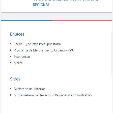
REGIONAL
Enlaces
FNDR - Ejecución Presupuestaria
Programa de Mejoramiento Urbano - PMU
Intendecias
SINIM
Sitios
Ministerio del Interior
Subsecretaria de Desarrollo Regional y Administrativo