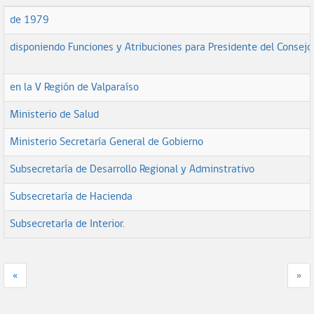
de 1979
disponiendo Funciones y Atribuciones para Presidente del Consejo
en la V Región de Valparaíso
Ministerio de Salud
Ministerio Secretaría General de Gobierno
Subsecretaría de Desarrollo Regional y Adminstrativo
Subsecretaría de Hacienda
Subsecretaría de Interior.
«
»