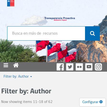
Búsqueda avanzada >>
Filter by: Author
Filter by: Author
Now showing items 11-18 of 62
Configurar