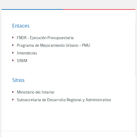
Enlaces
FNDR - Ejecución Presupuestaria
Programa de Mejoramiento Urbano - PMU
Intendecias
SINIM
Sitios
Ministerio del Interior
Subsecretaria de Desarrollo Regional y Administrativo