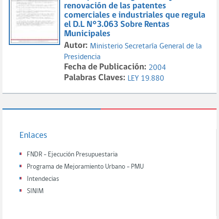
renovación de las patentes
comerciales e industriales que regula
el D.L N°3.063 Sobre Rentas
Municipales
Autor:
Ministerio Secretaría General de la
Presidencia
Fecha de Publicación:
2004
Palabras Claves:
LEY 19.880
Enlaces
FNDR - Ejecución Presupuestaria
Programa de Mejoramiento Urbano - PMU
Intendecias
SINIM