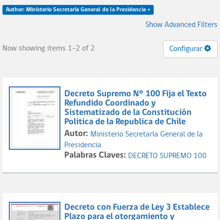
Author: Ministerio Secretaría General de la Presidencia ×
Show Advanced Filters
Now showing items 1-2 of 2
Configurar
Decreto Supremo N° 100 Fija el Texto
Refundido Coordinado y
Sistematizado de la Constitución
Politica de la Republica de Chile
Autor:
Ministerio Secretaría General de la
Presidencia
Palabras Claves:
DECRETO SUPREMO 100
Decreto con Fuerza de Ley 3 Establece
Plazo para el otorgamiento y