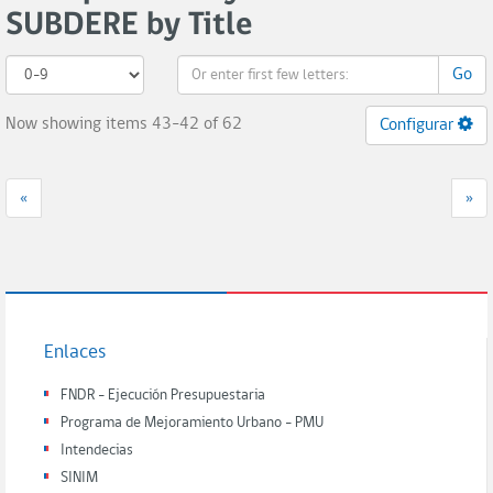
SUBDERE by Title
Go
Now showing items 43-42 of 62
Configurar
«
»
Enlaces
FNDR - Ejecución Presupuestaria
Programa de Mejoramiento Urbano - PMU
Intendecias
SINIM