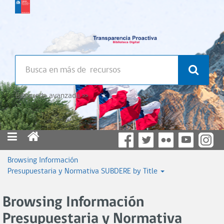
Búsqueda avanzada >>
Browsing Información
Presupuestaria y Normativa SUBDERE by Title
Browsing Información
Presupuestaria y Normativa