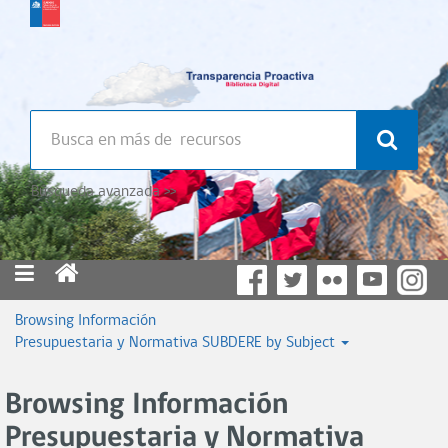
Búsqueda avanzada >>
Browsing Información
Presupuestaria y Normativa SUBDERE by Subject
Browsing Información
Presupuestaria y Normativa