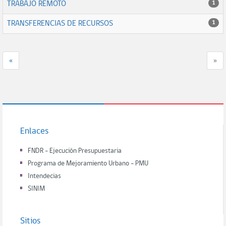
TRABAJO REMOTO
1
TRANSFERENCIAS DE RECURSOS
1
«
»
Enlaces
FNDR - Ejecución Presupuestaria
Programa de Mejoramiento Urbano - PMU
Intendecias
SINIM
Sitios