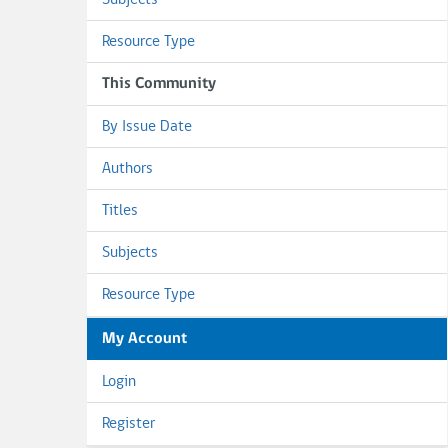
Subjects
Resource Type
This Community
By Issue Date
Authors
Titles
Subjects
Resource Type
My Account
Login
Register