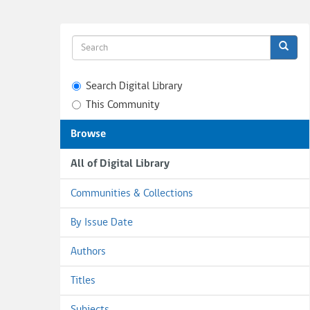
Search Digital Library
This Community
Browse
All of Digital Library
Communities & Collections
By Issue Date
Authors
Titles