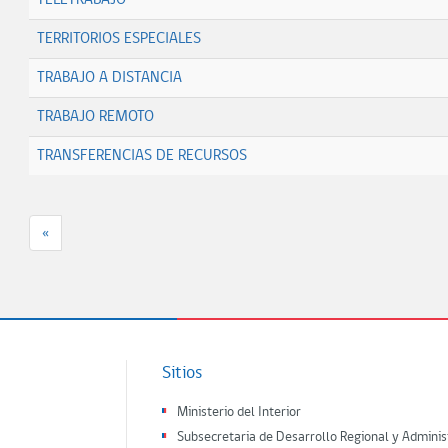
TELETRABAJO
TERRITORIOS ESPECIALES
TRABAJO A DISTANCIA
TRABAJO REMOTO
TRANSFERENCIAS DE RECURSOS
«
Sitios
Ministerio del Interior
Subsecretaria de Desarrollo Regional y Adminis