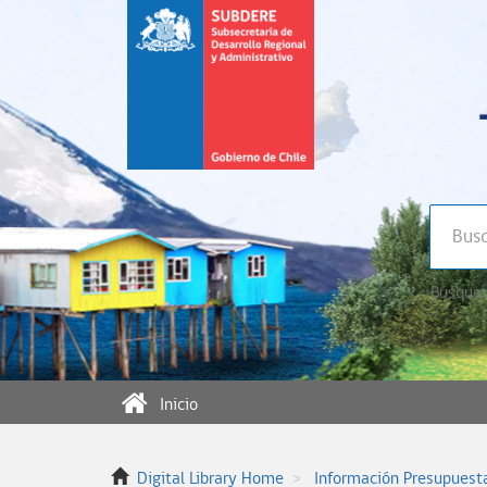
Búsqued
Inicio
Digital Library Home
Información Presupuest