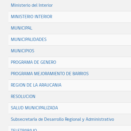
Ministerio del Interior
MINISTERIO INTERIOR
MUNICIPAL
MUNICIPALIDADES
MUNICIPIOS
PROGRAMA DE GENERO
PROGRAMA MEJORAMIENTO DE BARRIOS
REGION DE LA ARAUCANIA
RESOLUCION
SALUD MUNICIPALIZADA
Subsecretaría de Desarrollo Regional y Administrativo