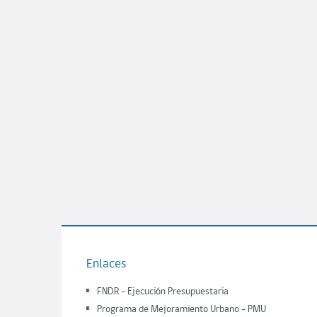
Enlaces
FNDR - Ejecución Presupuestaria
Programa de Mejoramiento Urbano - PMU