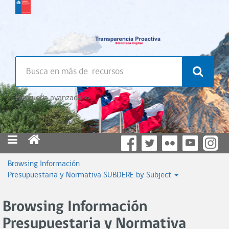
Búsqueda avanzada >>
Browsing Información
Presupuestaria y Normativa SUBDERE by Subject
Browsing Información
Presupuestaria y Normativa