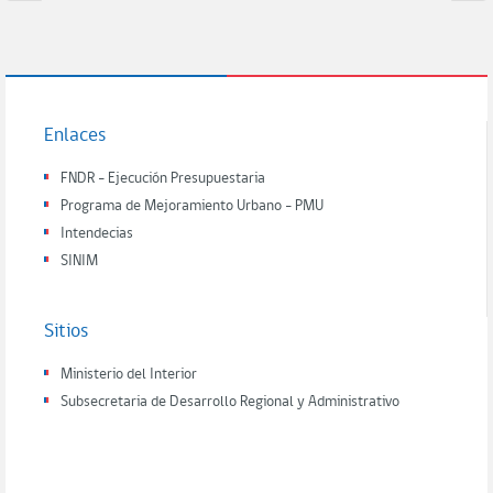
Enlaces
FNDR - Ejecución Presupuestaria
Programa de Mejoramiento Urbano - PMU
Intendecias
SINIM
Sitios
Ministerio del Interior
Subsecretaria de Desarrollo Regional y Administrativo