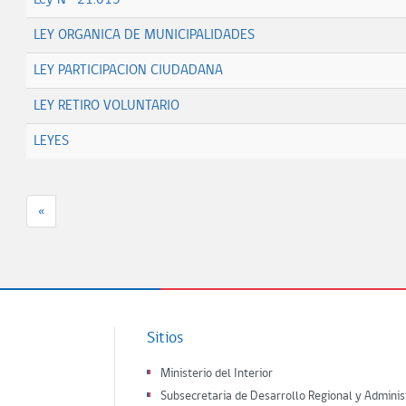
Ley N° 21.015
LEY ORGANICA DE MUNICIPALIDADES
LEY PARTICIPACION CIUDADANA
LEY RETIRO VOLUNTARIO
LEYES
«
Sitios
Ministerio del Interior
Subsecretaria de Desarrollo Regional y Adminis