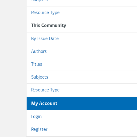
Subjects
Resource Type
This Community
By Issue Date
Authors
Titles
Subjects
Resource Type
My Account
Login
Register