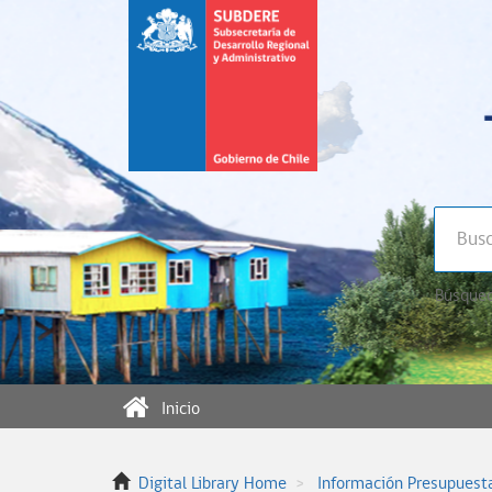
Búsqued
Inicio
Digital Library Home
Información Presupuest