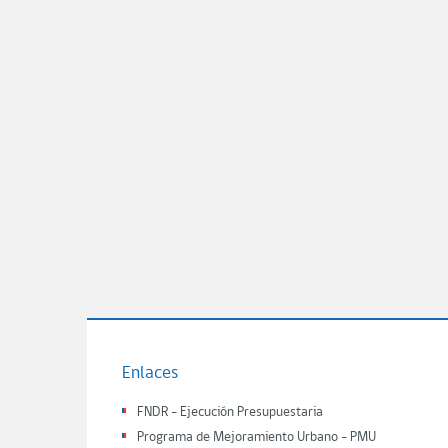
Enlaces
FNDR - Ejecución Presupuestaria
Programa de Mejoramiento Urbano - PMU