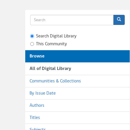
Search Digital Library
This Community
Browse
All of Digital Library
Communities & Collections
By Issue Date
Authors
Titles