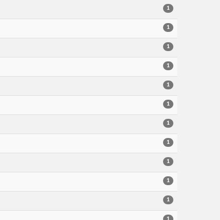
1
1
1
1
1
1
1
1
1
1
1
1