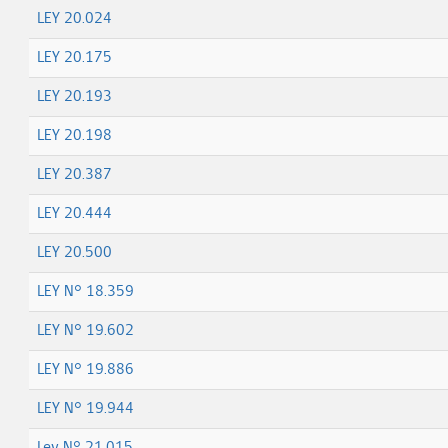
LEY 20.024
LEY 20.175
LEY 20.193
LEY 20.198
LEY 20.387
LEY 20.444
LEY 20.500
LEY N° 18.359
LEY N° 19.602
LEY N° 19.886
LEY N° 19.944