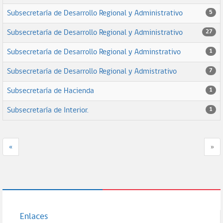
Subsecretaría de Desarrollo Regional y Administrativo
5
Subsecretaría de Desarrollo Regional y Administrativo
27
Subsecretaría de Desarrollo Regional y Adminstrativo
1
Subsecretaría de Desarrollo Regional y Admistrativo
7
Subsecretaría de Hacienda
1
Subsecretaría de Interior.
1
«
»
Enlaces