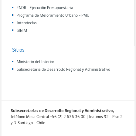
FNDR - Ejecución Presupuestaria
Programa de Mejoramiento Urbano - PMU
Intendecias
SINIM
Sitios
Ministerio del Interior
Subsecretaria de Desarrollo Regional y Administrativo
Subsecretarías de Desarrollo Regional y Administrativo,
Teléfono Mesa Central +56 (2) 2 636 36 00 | Teatinos 92 - Piso 2
y 3. Santiago - Chile.