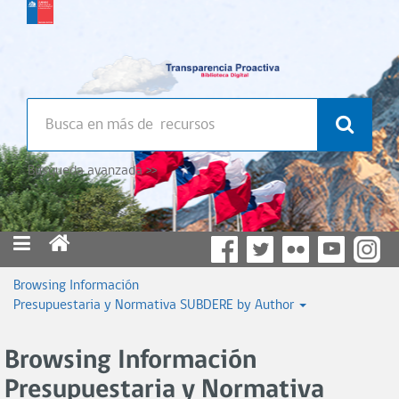
Búsqueda avanzada >>
Browsing Información
Presupuestaria y Normativa SUBDERE by Author
Browsing Información
Presupuestaria y Normativa