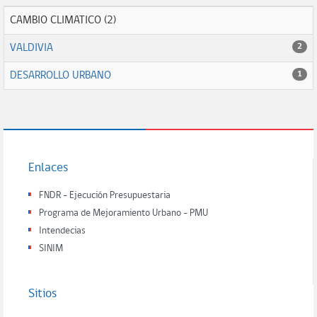
CAMBIO CLIMATICO (2)
VALDIVIA
2
DESARROLLO URBANO
1
Enlaces
FNDR - Ejecución Presupuestaria
Programa de Mejoramiento Urbano - PMU
Intendecias
SINIM
Sitios