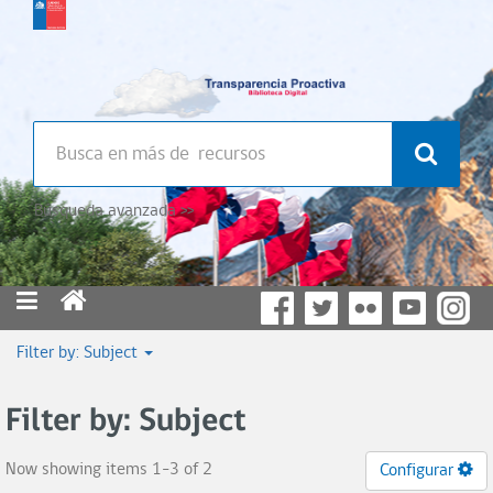
Búsqueda avanzada >>
Filter by: Subject
Filter by: Subject
Now showing items 1-3 of 2
Configurar