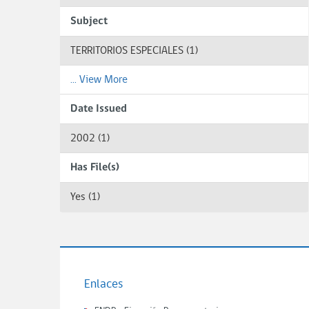
Subject
TERRITORIOS ESPECIALES (1)
... View More
Date Issued
2002 (1)
Has File(s)
Yes (1)
Enlaces