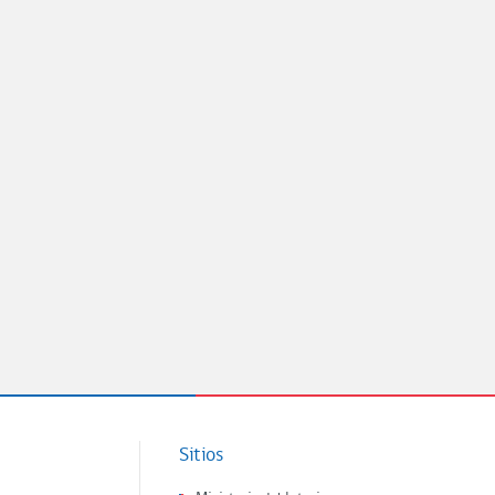
Sitios