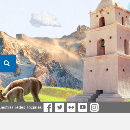
nuestras redes sociales