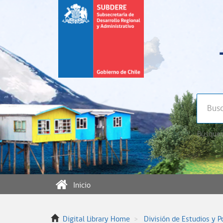
Búsqued
Inicio
Digital Library Home
División de Estudios y P