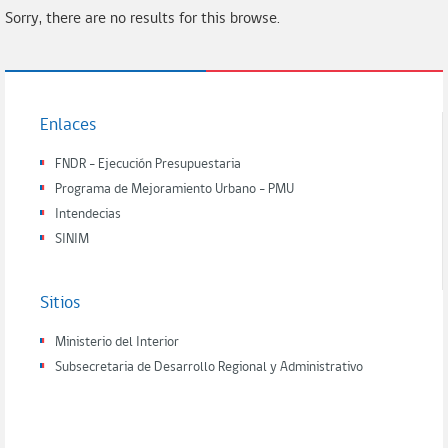
Sorry, there are no results for this browse.
Enlaces
FNDR - Ejecución Presupuestaria
Programa de Mejoramiento Urbano - PMU
Intendecias
SINIM
Sitios
Ministerio del Interior
Subsecretaria de Desarrollo Regional y Administrativo