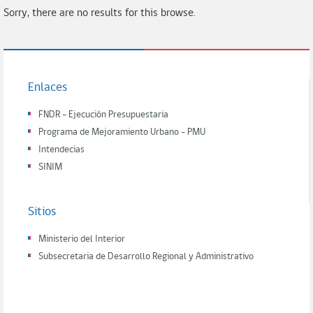
Sorry, there are no results for this browse.
Enlaces
FNDR - Ejecución Presupuestaria
Programa de Mejoramiento Urbano - PMU
Intendecias
SINIM
Sitios
Ministerio del Interior
Subsecretaria de Desarrollo Regional y Administrativo