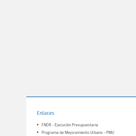
Enlaces
FNDR - Ejecución Presupuestaria
Programa de Mejoramiento Urbano - PMU