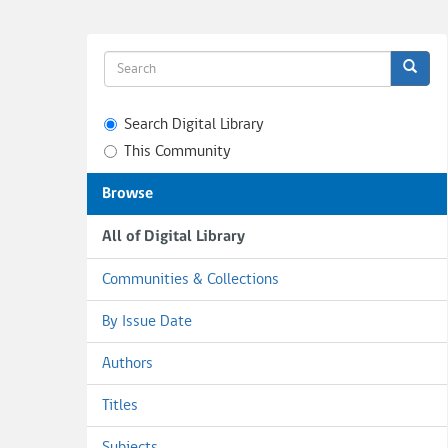
Search Digital Library
This Community
Browse
All of Digital Library
Communities & Collections
By Issue Date
Authors
Titles