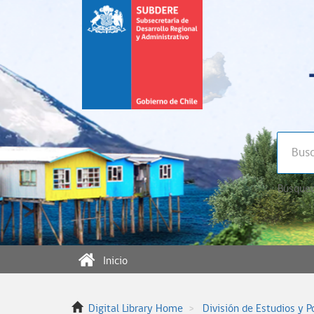
Búsqued
Inicio
Digital Library Home
División de Estudios y P