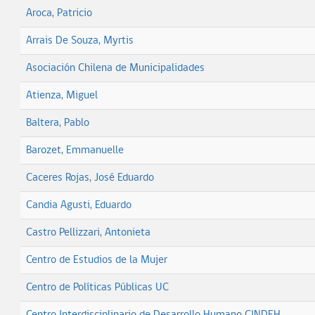
Aroca, Patricio
Arrais De Souza, Myrtis
Asociación Chilena de Municipalidades
Atienza, Miguel
Baltera, Pablo
Barozet, Emmanuelle
Caceres Rojas, José Eduardo
Candia Agusti, Eduardo
Castro Pellizzari, Antonieta
Centro de Estudios de la Mujer
Centro de Políticas Públicas UC