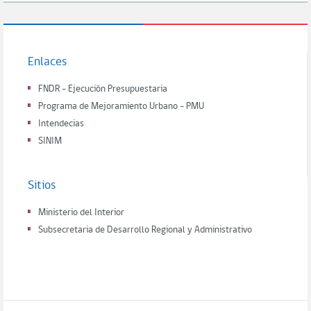
Enlaces
FNDR - Ejecución Presupuestaria
Programa de Mejoramiento Urbano - PMU
Intendecias
SINIM
Sitios
Ministerio del Interior
Subsecretaria de Desarrollo Regional y Administrativo