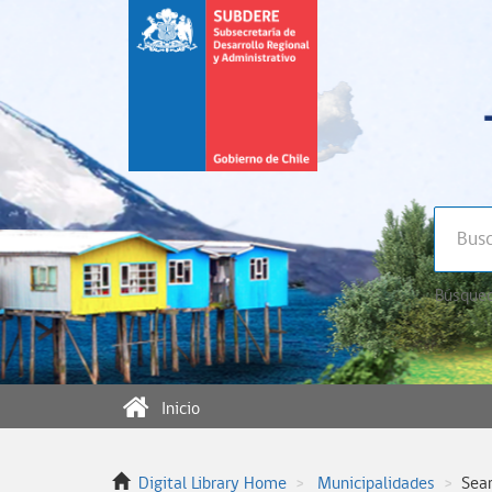
Búsqued
Inicio
Digital Library Home
Municipalidades
Sea