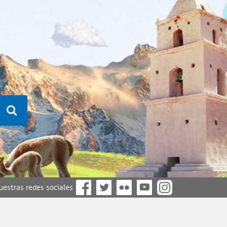
nuestras redes sociales