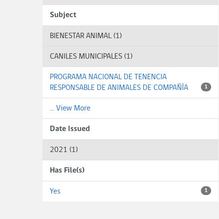
Subject
BIENESTAR ANIMAL (1)
CANILES MUNICIPALES (1)
PROGRAMA NACIONAL DE TENENCIA
RESPONSABLE DE ANIMALES DE COMPAÑÍA
1
... View More
Date Issued
2021 (1)
Has File(s)
Yes
1