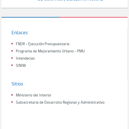
Enlaces
FNDR - Ejecución Presupuestaria
Programa de Mejoramiento Urbano - PMU
Intendecias
SINIM
Sitios
Ministerio del Interior
Subsecretaria de Desarrollo Regional y Administrativo