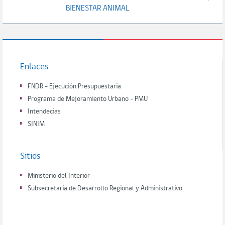
BIENESTAR ANIMAL
Enlaces
FNDR - Ejecución Presupuestaria
Programa de Mejoramiento Urbano - PMU
Intendecias
SINIM
Sitios
Ministerio del Interior
Subsecretaria de Desarrollo Regional y Administrativo