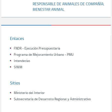
RESPONSABLE DE ANIMALES DE COMPAÑÍA;
BIENESTAR ANIMAL
Enlaces
FNDR - Ejecución Presupuestaria
Programa de Mejoramiento Urbano - PMU
Intendecias
SINIM
Sitios
Ministerio del Interior
Subsecretaria de Desarrollo Regional y Administrativo