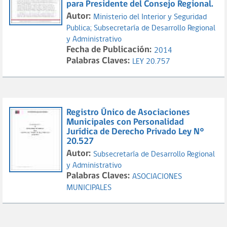
para Presidente del Consejo Regional.
Autor:
Ministerio del Interior y Seguridad
Publica;
Subsecretaría de Desarrollo Regional
y Administrativo
Fecha de Publicación:
2014
Palabras Claves:
LEY 20.757
Registro Único de Asociaciones
Municipales con Personalidad
Jurídica de Derecho Privado Ley N°
20.527
Autor:
Subsecretaría de Desarrollo Regional
y Administrativo
Palabras Claves:
ASOCIACIONES
MUNICIPALES