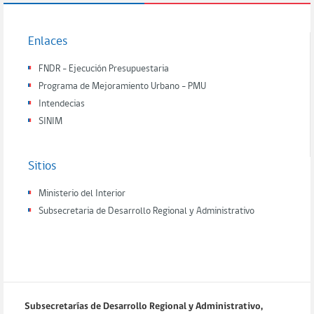
Enlaces
FNDR - Ejecución Presupuestaria
Programa de Mejoramiento Urbano - PMU
Intendecias
SINIM
Sitios
Ministerio del Interior
Subsecretaria de Desarrollo Regional y Administrativo
Subsecretarías de Desarrollo Regional y Administrativo,