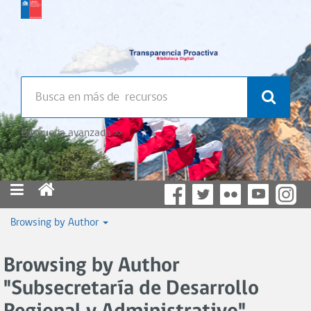
Búsqueda avanzada >>
Browsing by Author
Browsing by Author
"Subsecretaría de Desarrollo