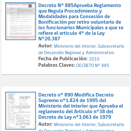
Decreto N° 885Aprueba Reglamento
que Regula Procedimiento y
Modalidades para Consesión de
Bonificación por retiro voluntario de
los funcionarios Municipales a que se
refiere el articulo 4° de la Ley
N°20.387
Autor:
Ministerio del Interior;
Subsecretaría
de Desarrollo Regional y Administrativo
Fecha de Publicación:
2010
Palabras Claves:
DECRETO N° 885
Decreto n° 890 Modifica Decreto
Supremo n°1.824 de 1995 del
Ministerio del Interior que Aprueba el
reglamento del Articulo n°38 del
Decreto de Ley n°3.063 de 1979
Autor:
Ministerio del Interior;
Subsecretaría