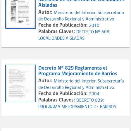
Aisladas
Autor:
Ministerio del Interior;
Subsecretaría
de Desarrollo Regional y Administrativo
Fecha de Publicación:
2010
Palabras Claves:
DECRETO N° 608;
LOCALIDADES AISLADAS
Decreto N° 829 Reglamenta el
Programa Mejoramiento de Barrios
Autor:
Ministerio del Interior;
Subsecretaría
de Desarrollo Regional y Administrativo
Fecha de Publicación:
2004
Palabras Claves:
DECRETO 829;
PROGRAMA MEJORAMIENTO DE BARRIOS