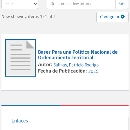
Go
Now showing items 1-1 of 1
Configurar
Bases Para una Política Nacional de
Ordenamiento Territorial
Autor:
Salinas, Patricio Rodrigo
Fecha de Publicación:
2015
Enlaces