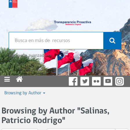
Búsqueda avanzada >>
Browsing by Author
Browsing by Author "Salinas,
Patricio Rodrigo"