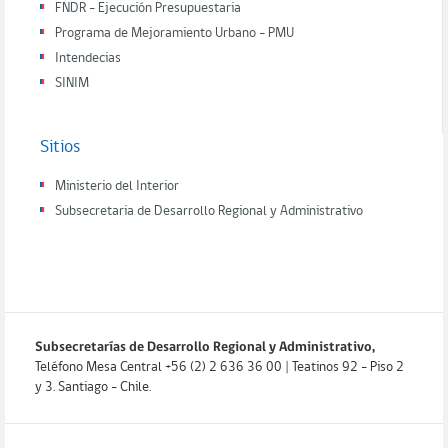
FNDR - Ejecución Presupuestaria
Programa de Mejoramiento Urbano - PMU
Intendecias
SINIM
Sitios
Ministerio del Interior
Subsecretaria de Desarrollo Regional y Administrativo
Subsecretarías de Desarrollo Regional y Administrativo,
Teléfono Mesa Central +56 (2) 2 636 36 00 | Teatinos 92 - Piso 2
y 3. Santiago - Chile.