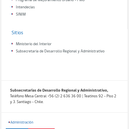
Programa de Mejoramiento Urbano - PMU
Intendecias
SINIM
Sitios
Ministerio del Interior
Subsecretaria de Desarrollo Regional y Administrativo
Subsecretarías de Desarrollo Regional y Administrativo,
Teléfono Mesa Central +56 (2) 2 636 36 00 | Teatinos 92 - Piso 2
y 3. Santiago - Chile.
Administración