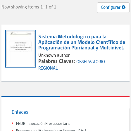
Now showing items 1-1 of 1
Configurar
Sistema Metodológico para la
Aplicación de un Modelo Científico de
Programación Plurianual y Multinivel.
Unknown author
Palabras Claves:
OBSERVATORIO
REGIONAL
Enlaces
FNDR - Ejecución Presupuestaria