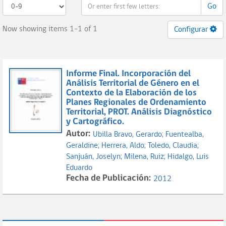
Go
Now showing items 1-1 of 1
Configurar
Informe Final. Incorporación del
Análisis Territorial de Género en el
Contexto de la Elaboración de los
Planes Regionales de Ordenamiento
Territorial, PROT. Análisis Diagnóstico
y Cartográfico.
Autor:
Ubilla Bravo, Gerardo;
Fuentealba,
Geraldine;
Herrera, Aldo;
Toledo, Claudia;
Sanjuán, Joselyn;
Milena, Ruiz;
Hidalgo, Luis
Eduardo
Fecha de Publicación:
2012