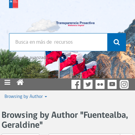
Búsqueda avanzada >>
Browsing by Author
Browsing by Author "Fuentealba,
Geraldine"