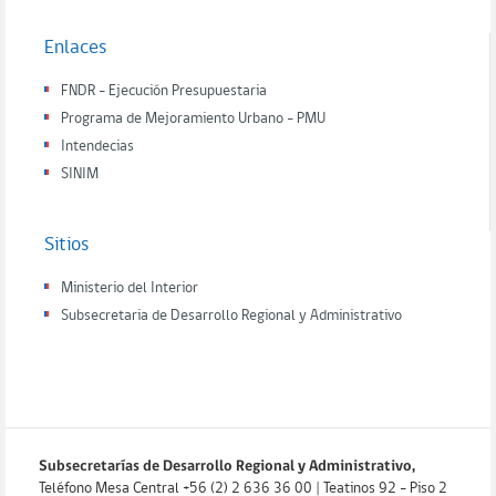
Enlaces
FNDR - Ejecución Presupuestaria
Programa de Mejoramiento Urbano - PMU
Intendecias
SINIM
Sitios
Ministerio del Interior
Subsecretaria de Desarrollo Regional y Administrativo
Subsecretarías de Desarrollo Regional y Administrativo,
Teléfono Mesa Central +56 (2) 2 636 36 00 | Teatinos 92 - Piso 2