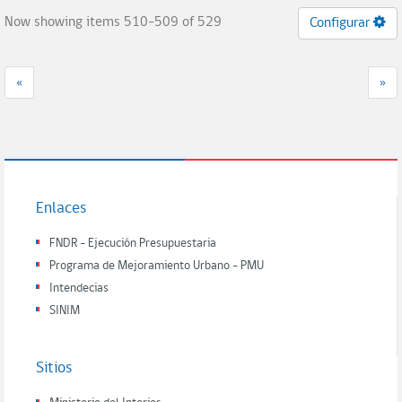
Now showing items 510-509 of 529
Configurar
«
»
Enlaces
FNDR - Ejecución Presupuestaria
Programa de Mejoramiento Urbano - PMU
Intendecias
SINIM
Sitios