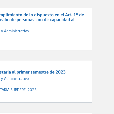
plimiento de lo dispuesto en el Art. 1° de
lusión de personas con discapacidad al
 y Administrativo
staria al primer semestre de 2023
 y Administrativo
TARIA SUBDERE;
2023