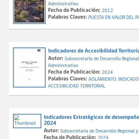
Administrativo
Fecha de Publicación:
2012
Palabras Claves:
PUESTA EN VALOR DEL 
Indicadores de Accesibilidad Territori
Autor:
Subsecretaría de Desarrollo Regional
Administrativo
Fecha de Publicación:
2024
Palabras Claves:
AISLAMIENTO;
INDICADO
ACCESIBILIDAD TERRITORIAL
Indicadores Estratégicos de desempeño
2024
Autor:
Subsecretaría de Desarrollo Regional 
Fecha de Publicación:
2024