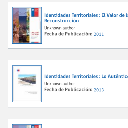
Identidades Territoriales : El Valor de 
Reconstrucción
Unknown author
Fecha de Publicación:
2011
Identidades Territoriales : Lo Autént
Unknown author
Fecha de Publicación:
2013