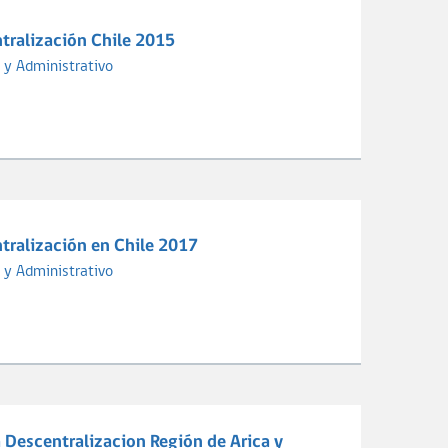
tralización Chile 2015
 y Administrativo
tralización en Chile 2017
 y Administrativo
a Descentralizacion Región de Arica y