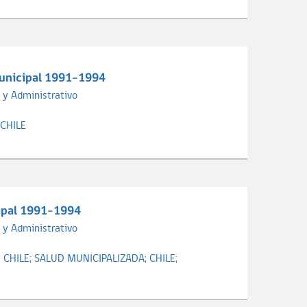
Municipal 1991-1994
 y Administrativo
CHILE
cipal 1991-1994
 y Administrativo
;
CHILE;
SALUD MUNICIPALIZADA;
CHILE;