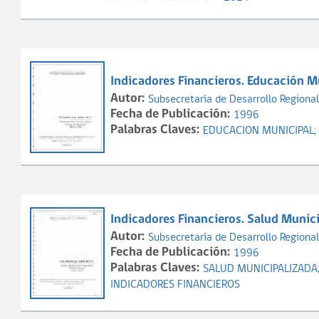
Indicadores Financieros. Educación 
Autor:
Subsecretaría de Desarrollo Regional
Fecha de Publicación:
1996
Palabras Claves:
EDUCACION MUNICIPAL;
Indicadores Financieros. Salud Muni
Autor:
Subsecretaría de Desarrollo Regional
Fecha de Publicación:
1996
Palabras Claves:
SALUD MUNICIPALIZADA
INDICADORES FINANCIEROS