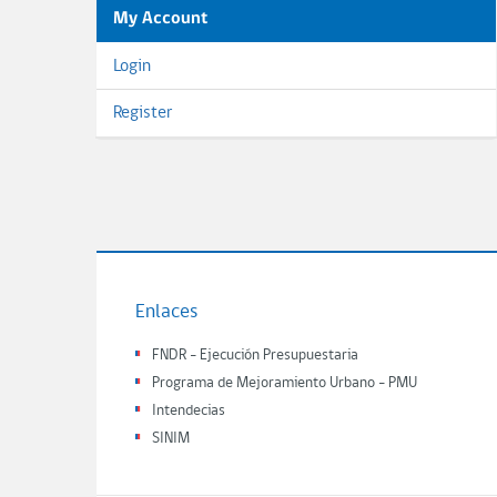
My Account
Login
Register
Enlaces
FNDR - Ejecución Presupuestaria
Programa de Mejoramiento Urbano - PMU
Intendecias
SINIM