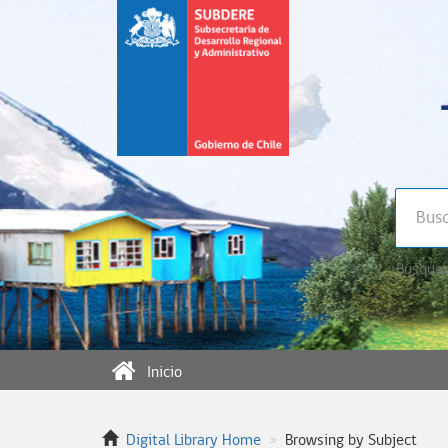
Búsqued
Inicio
Digital Library Home
Browsing by Subject