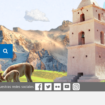
nuestras redes sociales