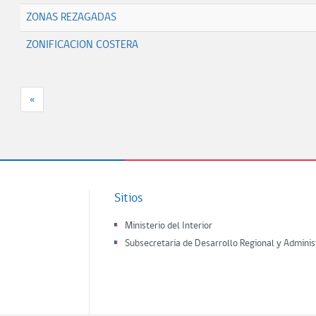
ZONAS REZAGADAS
ZONIFICACION COSTERA
«
Sitios
Ministerio del Interior
Subsecretaria de Desarrollo Regional y Adminis